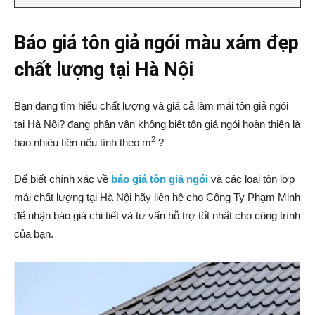
Báo giá tôn giả ngói màu xám đẹp
chất lượng tại Hà Nội
Bạn đang tìm hiểu chất lượng và giá cả làm mái tôn giả ngói
tại Hà Nội? đang phân vân không biết tôn giả ngói hoàn thiện là
2
bao nhiêu tiền nếu tính theo m
?
Để biết chính xác về
báo giá tôn giả ngói
và các loại tôn lợp
mái chất lượng tại Hà Nội hãy liên hệ cho Công Ty Phạm Minh
để nhận báo giá chi tiết và tư vấn hỗ trợ tốt nhất cho công trình
của bạn.