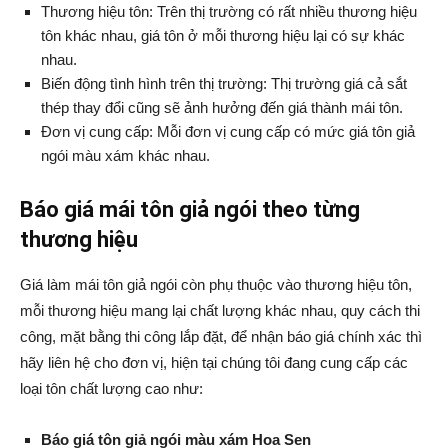
Thương hiệu tôn: Trên thị trường có rất nhiều thương hiệu
tôn khác nhau, giá tôn ở mỗi thương hiệu lại có sự khác
nhau.
Biến động tình hình trên thị trường: Thị trường giá cả sắt
thép thay đổi cũng sẽ ảnh hưởng đến giá thành mái tôn.
Đơn vị cung cấp: Mỗi đơn vị cung cấp có mức giá tôn giả
ngói màu xám khác nhau.
Báo giá mái tôn giả ngói theo từng
thương hiệu
Giá làm mái tôn giả ngói còn phụ thuộc vào thương hiệu tôn,
mỗi thương hiệu mang lại chất lượng khác nhau, quy cách thi
công, mặt bằng thi công lắp đặt, để nhận báo giá chính xác thì
hãy liên hệ cho đơn vị, hiện tại chúng tôi đang cung cấp các
loại tôn chất lượng cao như:
Báo giá tôn giả ngói màu xám Hoa Sen