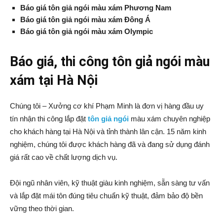
Báo giá tôn giả ngói màu xám Phương Nam
Báo giá tôn giả ngói màu xám Đông Á
Báo giá tôn giả ngói màu xám Olympic
Báo giá, thi công tôn giả ngói màu
xám tại Hà Nội
Chúng tôi – Xưởng cơ khí Phạm Minh là đơn vị hàng đầu uy
tín nhận thi công lắp đặt
tôn giả ngói
màu xám chuyên nghiệp
cho khách hàng tại Hà Nội và tỉnh thành lân cận. 15 năm kinh
nghiệm, chúng tôi được khách hàng đã và đang sử dụng đánh
giá rất cao về chất lượng dịch vụ.
Đội ngũ nhân viên, kỹ thuật giàu kinh nghiệm, sẵn sàng tư vấn
và lắp đặt mái tôn đúng tiêu chuẩn kỹ thuật, đảm bảo độ bền
vững theo thời gian.