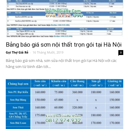
Bảng báo giá sơn nội thất trọn gói tại Hà Nội
Gọi Thợ Giá Rẻ
-
16 Tháng Mười, 2019
0
Bảng báo giá sơn nhà, sơn sửa nội thất trọn gói tại Hà Nội với các
hãng sơn từ bình dân tới...