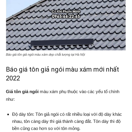
Báo giá tôn giả ngói màu xám đẹp chất lượng tại Hà Nội
Báo giá tôn giả ngói màu xám mới nhất
2022
Giá tôn giả ngói
màu xám phụ thuộc vào các yếu tố chính
như:
Độ dày tôn: Tôn giả ngói có rất nhiều loại với độ dày khác
nhau, tôn càng dày thì giá thành càng đắt. Tôn dày thì độ
bền cũng cao hơn so với tôn mỏng.