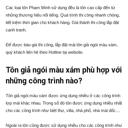
Các loại tôn Phạm Minh sử dụng đều là tôn cao cấp đến từ
những thương hiệu nổi tiếng. Quá trình thi công nhanh chóng,
tiết kiệm thời gian cho khách hàng. Giá thành thi công lắp đặt
cạnh tranh.
Để được báo giá thi công, lắp đặt mái tôn giả ngói màu xám,
quý khách liên hệ theo Hotline tại website.
Tôn giả ngói màu xám phù hợp với
những công trình nào?
Tôn giả ngói màu xám được ứng dụng nhiều ở các công trình
lợp mái khác nhau. Trong số đó tôn được ứng dụng nhiều nhất
cho các công trình như biệt thự, villa, nhà phố, nhà mái dốc…
Ngoài ra tôn cũng được sử dụng nhiều cho các công trình như