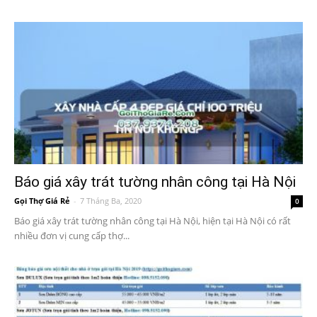
Báo giá xây trát tường nhân công tại Hà Nội
Gọi Thợ Giá Rẻ
-
7 Tháng Ba, 2020
0
Báo giá xây trát tường nhân công tại Hà Nội, hiện tại Hà Nội có rất
nhiều đơn vị cung cấp thợ...