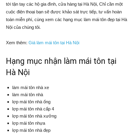
tới tận tay các hộ gia đình, cửa hàng tại Hà Nội, Chỉ cần một
cuộc điện thoại bạn sẽ được khảo sát trực tiếp, tư vấn hoàn
toàn miễn phí, cùng xem các hạng mục làm mái tôn đẹp tại Hà
Nội của chúng tôi.
Xem thêm:
Giá làm mái tôn tại Hà Nội
Hạng mục nhận làm mái tôn tại
Hà Nội
làm mái tôn nhà xe
làm mái tôn nhà
lợp mái tôn nhà ống
lợp mái tôn nhà cấp 4
lợp mái tôn nhà xưởng
lợp mái tôn nhựa
lợp mái tôn nhà đẹp