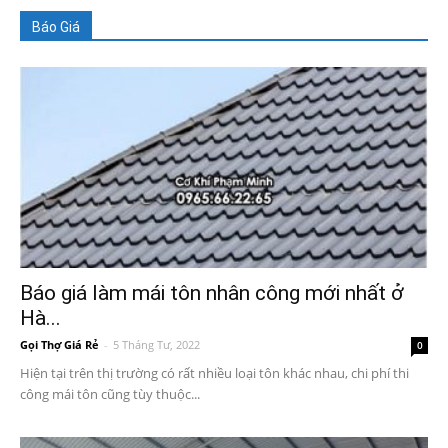
Báo Giá
Báo giá làm mái tôn nhân công mới nhất ở
Hà...
Gọi Thợ Giá Rẻ
-
5 Tháng Tư, 2022
0
Hiện tại trên thị trường có rất nhiều loại tôn khác nhau, chi phí thi
công mái tôn cũng tùy thuộc...