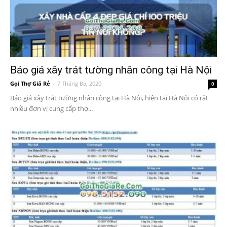
Báo giá xây trát tường nhân công tại Hà Nội
Gọi Thợ Giá Rẻ
-
7 Tháng Ba, 2020
0
Báo giá xây trát tường nhân công tại Hà Nội, hiện tại Hà Nội có rất
nhiều đơn vị cung cấp thợ...