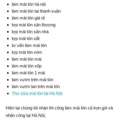
làm mái tôn hà nội
làm mái tôn tại thanh xuân
làm mái tôn giá rẻ
lợp mái tôn sân thượng
lợp mái tôn sân nhà
lợp mái tôn sắt
tư vấn làm mái tôn
lợp mái tôn vòm
làm mái tôn mái
làm mái tôn xốp
làm mái tôn 1 mái
làm vườn trên mái tôn
làm vườn lan trên mái tôn
Thợ sửa mái tôn tại Hà Nội
Hiện tại chúng tôi nhận thi công làm mái tôn cả trọn gói và
nhân công tại Hà Nội,