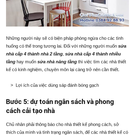
Những người này sẽ có biện pháp phòng ngừa cho các tình
huống có thể trong tương lai. Đối với những người muốn
sửa
nhà cấp 4 thành nhà 2 tầng
,
sửa nhà cấp 4 thành nhiều
tầng
hay muốn
sửa nhà nâng tầng
thì việc tìm các nhà thiết
kế có kinh nghiệm, chuyên môn lại càng trở nên cần thiết.
>
Lợi ích của việc dùng sáp đánh bóng gạch
Bước 5: dự toán ngân sách và phong
cách cải tạo nhà
Chủ nhân phải thông báo cho nhà thiết kế phong cách, sở
thích của mình và tình trạng ngân sách, để các nhà thiết kế có