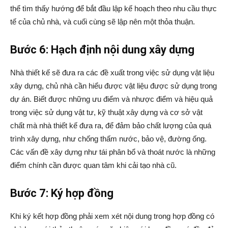
thể tìm thấy hướng để bắt đầu lập kế hoạch theo nhu cầu thực
tế của chủ nhà, và cuối cùng sẽ lập nên một thỏa thuận.
Bước 6: Hạch định nội dung xây dựng
Nhà thiết kế sẽ đưa ra các đề xuất trong việc sử dụng vật liệu
xây dựng, chủ nhà cần hiểu được vật liệu được sử dụng trong
dự án. Biết được những ưu điểm và nhược điểm và hiệu quả
trong việc sử dụng vật tư, kỹ thuật xây dựng và cơ sở vật
chất mà nhà thiết kế đưa ra, để đảm bảo chất lượng của quá
trình xây dựng, như chống thấm nước, bảo vệ, đường ống.
Các vấn đề xây dựng như tái phân bổ và thoát nước là những
điểm chính cần được quan tâm khi cải tạo nhà cũ.
Bước 7: Ký hợp đồng
Khi ký kết hợp đồng phải xem xét nội dung trong hợp đồng có