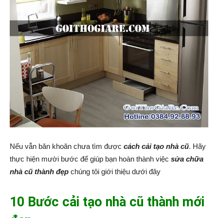
Nếu vẫn băn khoăn chưa tìm được
cách cải tạo nhà cũ
. Hãy
thực hiện mười bước để giúp bạn hoàn thành việc
sửa chữa
nhà cũ thành đẹp
chúng tôi giới thiệu dưới đây
10 Bước cải tạo nhà cũ thành mới