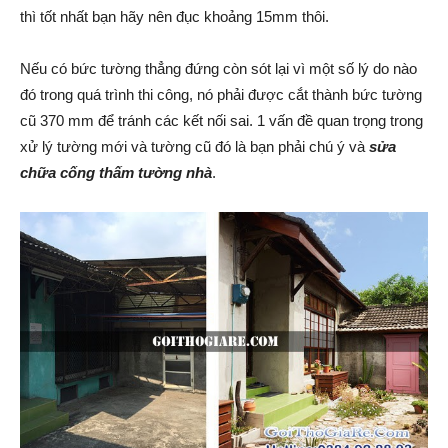
thì tốt nhất bạn hãy nên đục khoảng 15mm thôi.
Nếu có bức tường thẳng đứng còn sót lại vì một số lý do nào
đó trong quá trình thi công, nó phải được cắt thành bức tường
cũ 370 mm để tránh các kết nối sai. 1 vấn đề quan trọng trong
xử lý tường mới và tường cũ đó là bạn phải chú ý và
sửa
chữa cống thấm tường nhà
.