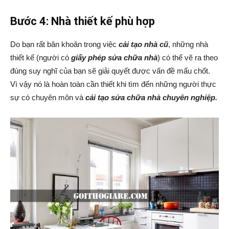
Bước 4: Nhà thiết kế phù hợp
Do bạn rất băn khoăn trong việc
cải tạo nhà cũ
, những nhà
thiết kế (người có
giấy phép sửa chữa nhà
) có thể vẽ ra theo
đúng suy nghĩ của bạn sẽ giải quyết được vấn đề mấu chốt.
Vì vậy nó là hoàn toàn cần thiết khi tìm đến những người thực
sự có chuyên môn và
cải tạo sửa chữa nhà chuyên nghiệp.