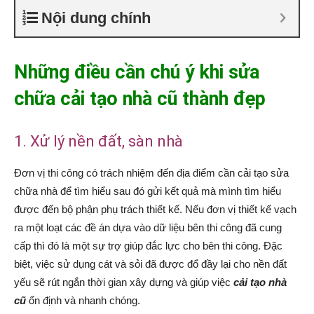
Nội dung chính
Những điều cần chú ý khi sửa
chữa cải tạo nhà cũ thành đẹp
1. Xử lý nền đất, sàn nhà
Đơn vị thi công có trách nhiệm đến địa điểm cần cải tạo sửa
chữa nhà để tìm hiểu sau đó gửi kết quả mà mình tìm hiểu
được đến bộ phận phụ trách thiết kế. Nếu đơn vị thiết kế vạch
ra một loạt các đề án dựa vào dữ liệu bên thi công đã cung
cấp thì đó là một sự trợ giúp đắc lực cho bên thi công. Đặc
biệt, việc sử dụng cát và sỏi đã được đổ đầy lại cho nền đất
yếu sẽ rút ngắn thời gian xây dựng và giúp việc
cải tạo nhà
cũ
ổn định và nhanh chóng.