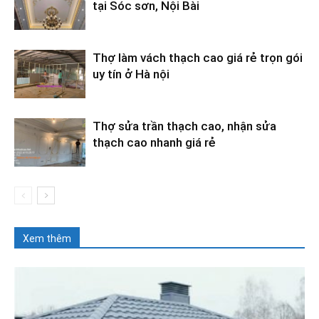
tại Sóc sơn, Nội Bài
Thợ làm vách thạch cao giá rẻ trọn gói
uy tín ở Hà nội
Thợ sửa trần thạch cao, nhận sửa
thạch cao nhanh giá rẻ
Xem thêm