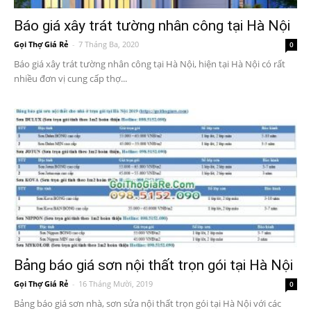
Báo giá xây trát tường nhân công tại Hà Nội
Gọi Thợ Giá Rẻ
-
7 Tháng Ba, 2020
0
Báo giá xây trát tường nhân công tại Hà Nội, hiện tại Hà Nội có rất
nhiều đơn vị cung cấp thợ...
Bảng báo giá sơn nội thất trọn gói tại Hà Nội
Gọi Thợ Giá Rẻ
-
16 Tháng Mười, 2019
0
Bảng báo giá sơn nhà, sơn sửa nội thất trọn gói tại Hà Nội với các