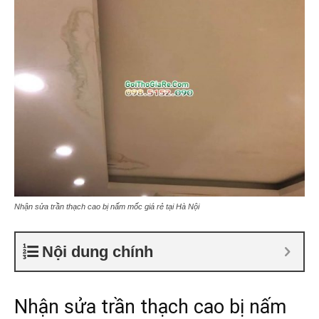
Nhận sửa trần thạch cao bị nấm mốc giá rẻ tại Hà Nội
Nội dung chính
Nhận sửa trần thạch cao bị nấm