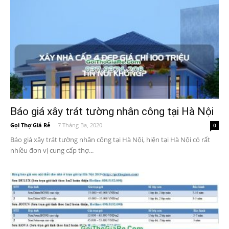
Báo giá xây trát tường nhân công tại Hà Nội
Gọi Thợ Giá Rẻ
-
7 Tháng Ba, 2020
0
Báo giá xây trát tường nhân công tại Hà Nội, hiện tại Hà Nội có rất
nhiều đơn vị cung cấp thợ...