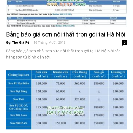
Bảng báo giá sơn nội thất trọn gói tại Hà Nội
Gọi Thợ Giá Rẻ
-
16 Tháng Mười, 2019
0
Bảng báo giá sơn nhà, sơn sửa nội thất trọn gói tại Hà Nội với các
hãng sơn từ bình dân tới...