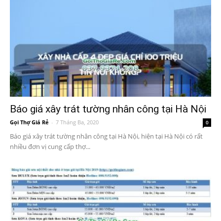
Báo giá xây trát tường nhân công tại Hà Nội
Gọi Thợ Giá Rẻ
-
7 Tháng Ba, 2020
0
Báo giá xây trát tường nhân công tại Hà Nội, hiện tại Hà Nội có rất
nhiều đơn vị cung cấp thợ...